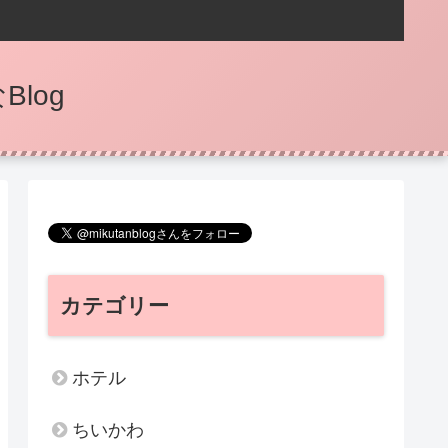
log
カテゴリー
ホテル
ちいかわ