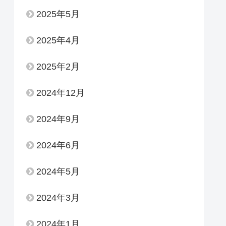
2025年5月
2025年4月
2025年2月
2024年12月
2024年9月
2024年6月
2024年5月
2024年3月
2024年1月