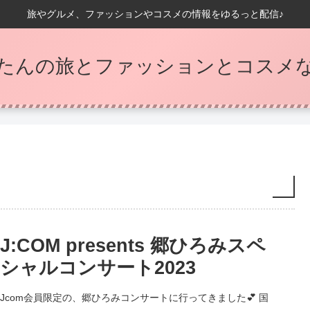
旅やグルメ、ファッションやコスメの情報をゆるっと配信♪
たんの旅とファッションとコスメなB
J:COM presents 郷ひろみスペ
シャルコンサート2023
Jcom会員限定の、郷ひろみコンサートに行ってきました💕 国