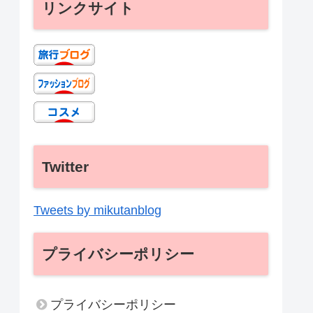
リンクサイト
Twitter
Tweets by mikutanblog
プライバシーポリシー
プライバシーポリシー