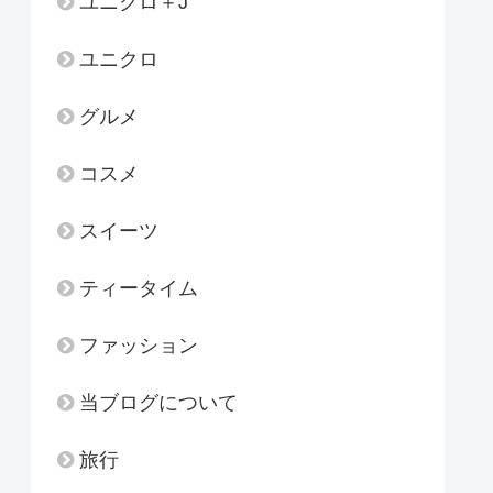
ユニクロ＋J
ユニクロ
グルメ
コスメ
スイーツ
ティータイム
ファッション
当ブログについて
旅行