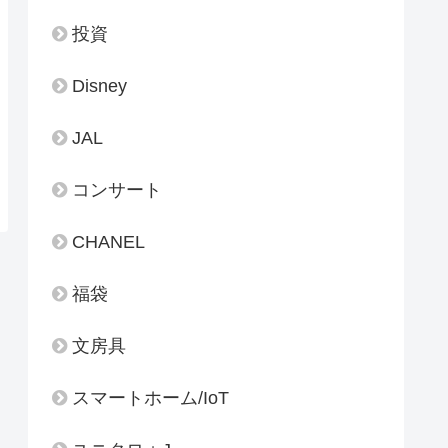
投資
Disney
JAL
コンサート
CHANEL
福袋
文房具
スマートホーム/IoT