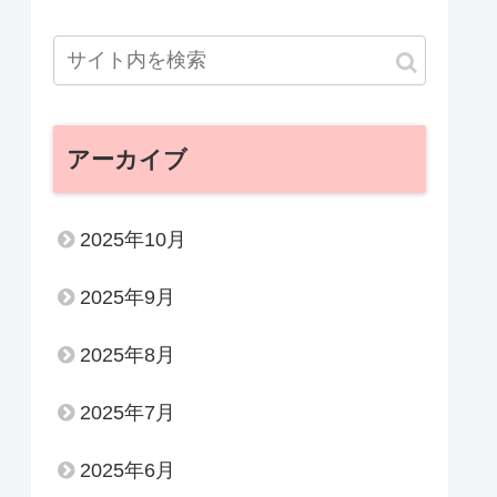
アーカイブ
2025年10月
2025年9月
2025年8月
2025年7月
2025年6月