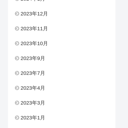
2023年12月
2023年11月
2023年10月
2023年9月
2023年7月
2023年4月
2023年3月
2023年1月