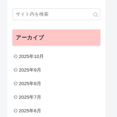
アーカイブ
2025年10月
2025年9月
2025年8月
2025年7月
2025年6月