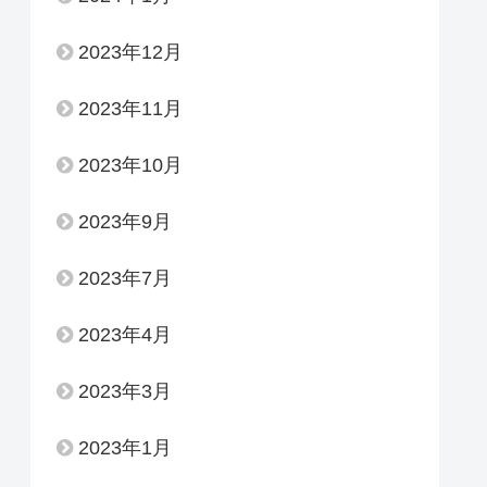
2023年12月
2023年11月
2023年10月
2023年9月
2023年7月
2023年4月
2023年3月
2023年1月