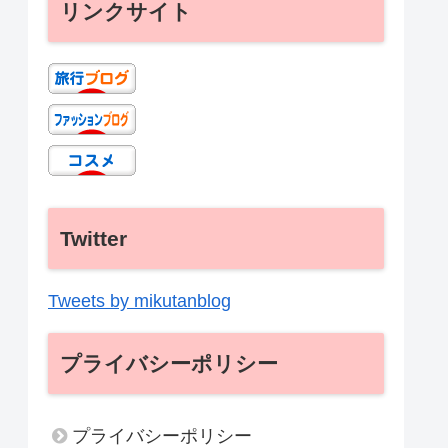
リンクサイト
Twitter
Tweets by mikutanblog
プライバシーポリシー
プライバシーポリシー