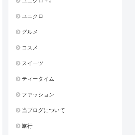
ユニクロ＋J
ユニクロ
グルメ
コスメ
スイーツ
ティータイム
ファッション
当ブログについて
旅行