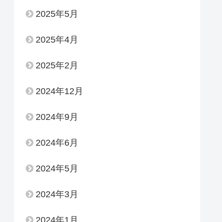
2025年5月
2025年4月
2025年2月
2024年12月
2024年9月
2024年6月
2024年5月
2024年3月
2024年1月