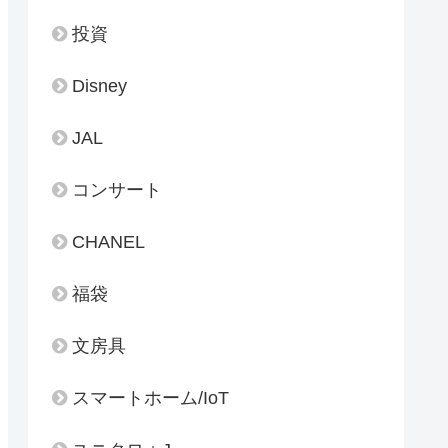
投資
Disney
JAL
コンサート
CHANEL
福袋
文房具
スマートホーム/IoT