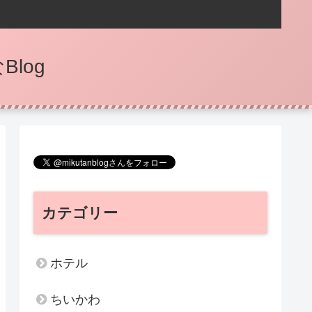
log
カテゴリー
ホテル
ちいかわ