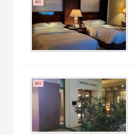
旅行
旅行