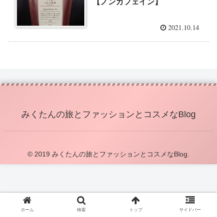
【ノンカフェイン】
2021.10.14
みくたんの旅とファッションとコスメなBlog
© 2019 みくたんの旅とファッションとコスメなBlog.
ホーム
検索
トップ
サイドバー