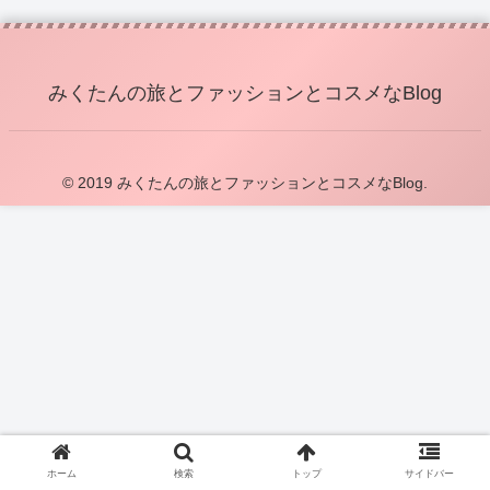
みくたんの旅とファッションとコスメなBlog
© 2019 みくたんの旅とファッションとコスメなBlog.
ホーム
検索
トップ
サイドバー