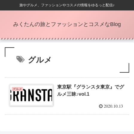
旅やグルメ、ファッションやコスメの情報をゆるっと配信♪
みくたんの旅とファッションとコスメなBlog
グルメ
東京駅『グランスタ東京』でグ
グルメ
ルメ三昧♪vol.1
2020.10.13