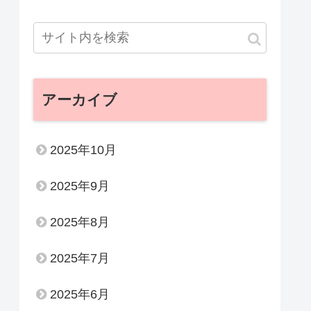
アーカイブ
2025年10月
2025年9月
2025年8月
2025年7月
2025年6月