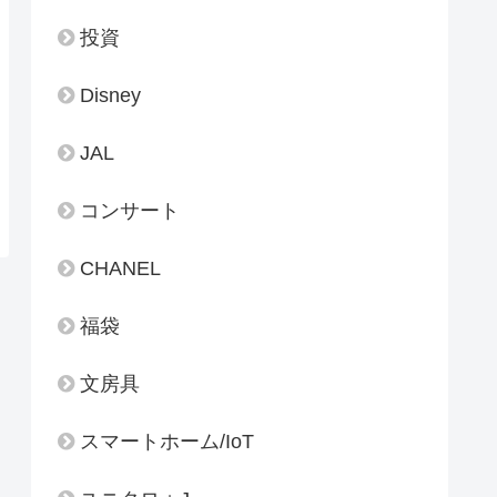
投資
Disney
JAL
コンサート
CHANEL
福袋
文房具
スマートホーム/IoT