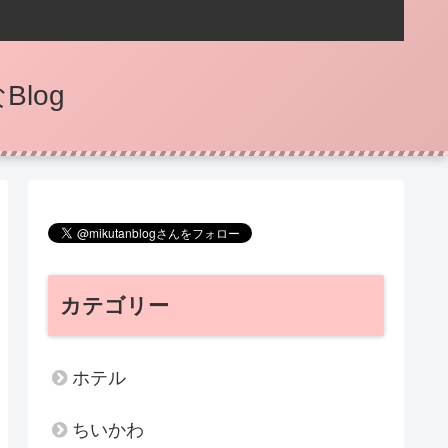
log
カテゴリー
ホテル
ちいかわ