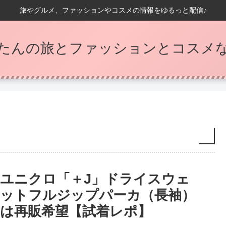
旅やグルメ、ファッションやコスメの情報をゆるっと配信♪
たんの旅とファッションとコスメなB
ユニクロ「＋J」ドライスウェ
ットフルジップパーカ（長袖）
は再販希望【試着レポ】