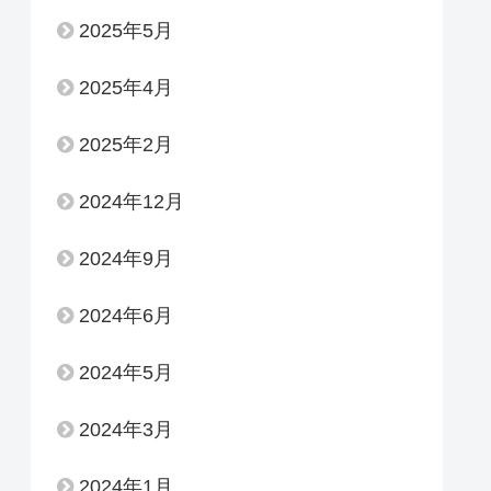
2025年5月
2025年4月
2025年2月
2024年12月
2024年9月
2024年6月
2024年5月
2024年3月
2024年1月