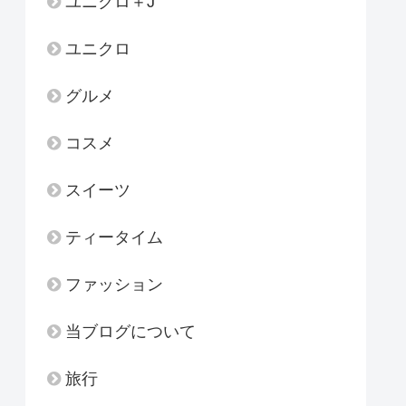
ユニクロ＋J
ユニクロ
グルメ
コスメ
スイーツ
ティータイム
ファッション
当ブログについて
旅行