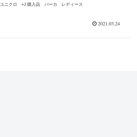
ユニクロ +J 購入品 パーカ レディース
2021.03.24