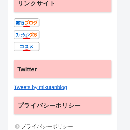
リンクサイト
Twitter
Tweets by mikutanblog
プライバシーポリシー
プライバシーポリシー