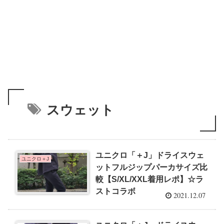
スウェット
ユニクロ「＋J」ドライスウェ
ユニクロ＋J
ットフルジップパーカサイズ比
較【S/XL/XXL着用レポ】☆ラ
ストコラボ
2021.12.07