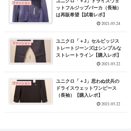
ユニクロ「＋J」ドライスウェ
ファッション
ットフルジップパーカ（長袖）
は再販希望【試着レポ】
2021.03.24
ユニクロ「＋J」セルビッジス
ファッション
トレートジーンズはシンプルな
ストレートライン【購入レポ】
2021.03.22
ユニクロ「＋J」思わぬ伏兵の
ファッション
ドライスウェットワンピース
（長袖）【購入レポ】
2021.03.22