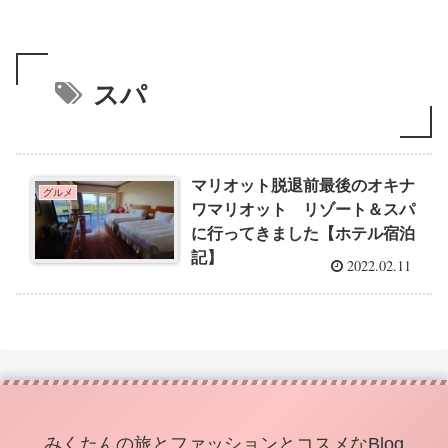
スパ
マリオット脱退前最後のオキナ
グルメ
ワマリオット リゾート＆スパ
に行ってきました【ホテル宿泊
記】
2022.02.11
みくたんの旅とファッションとコスメなBlog