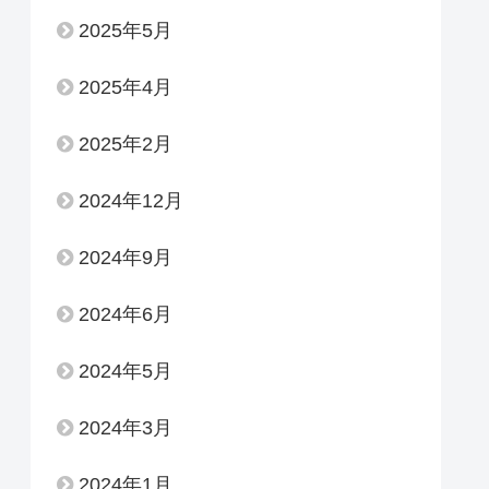
2025年5月
2025年4月
2025年2月
2024年12月
2024年9月
2024年6月
2024年5月
2024年3月
2024年1月