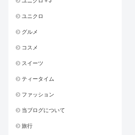
ユニクロ＋J
ユニクロ
グルメ
コスメ
スイーツ
ティータイム
ファッション
当ブログについて
旅行