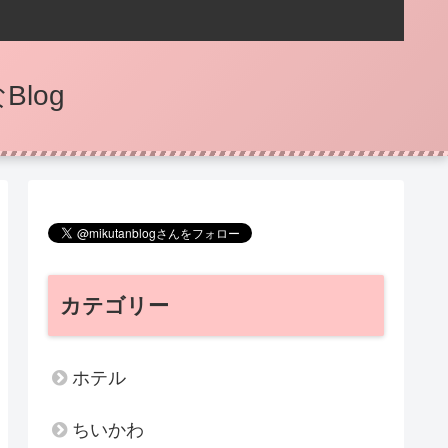
log
カテゴリー
ホテル
ちいかわ