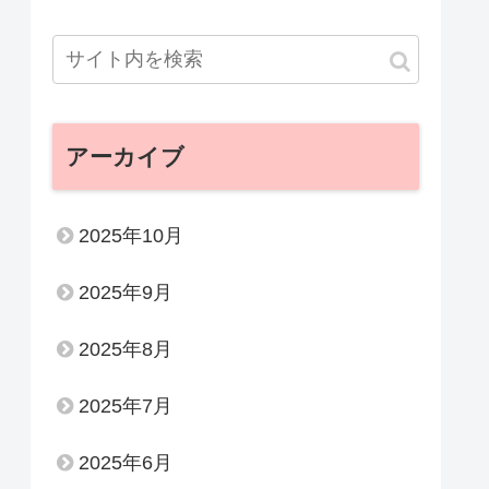
アーカイブ
2025年10月
2025年9月
2025年8月
2025年7月
2025年6月