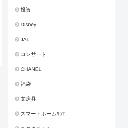
投資
Disney
JAL
コンサート
CHANEL
福袋
文房具
スマートホーム/IoT