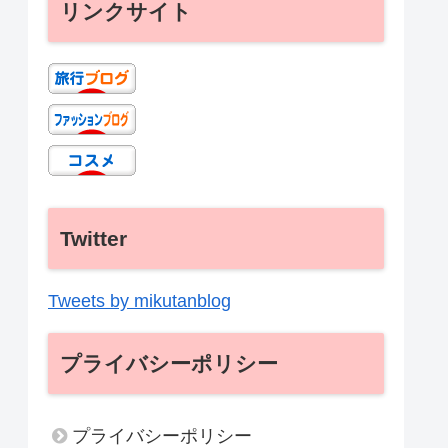
リンクサイト
Twitter
Tweets by mikutanblog
プライバシーポリシー
プライバシーポリシー