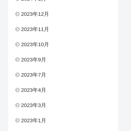
2023年12月
2023年11月
2023年10月
2023年9月
2023年7月
2023年4月
2023年3月
2023年1月