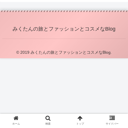
みくたんの旅とファッションとコスメなBlog
© 2019 みくたんの旅とファッションとコスメなBlog.
ホーム
検索
トップ
サイドバー