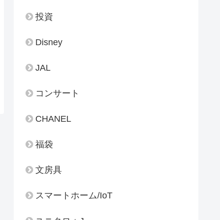
投資
Disney
JAL
コンサート
CHANEL
福袋
文房具
スマートホーム/IoT