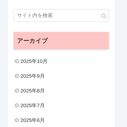
アーカイブ
2025年10月
2025年9月
2025年8月
2025年7月
2025年6月