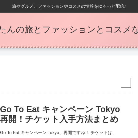
旅やグルメ、ファッションやコスメの情報をゆるっと配信♪
たんの旅とファッションとコスメなB
Go To Eat キャンペーン Tokyo
再開！チケット入手方法まとめ
Go To Eat キャンペーン Tokyo、再開ですね！ チケットは、