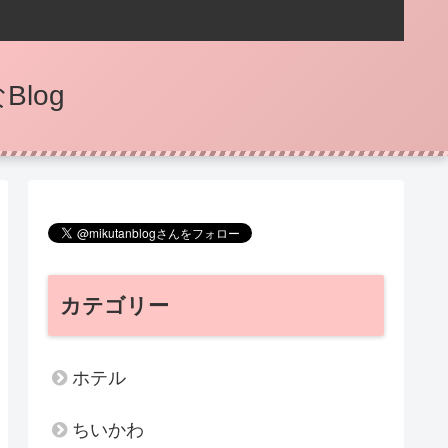
log
カテゴリー
ホテル
ちいかわ