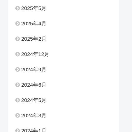
2025年5月
2025年4月
2025年2月
2024年12月
2024年9月
2024年6月
2024年5月
2024年3月
2024年1月