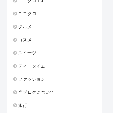
ユニクロ＋J
ユニクロ
グルメ
コスメ
スイーツ
ティータイム
ファッション
当ブログについて
旅行