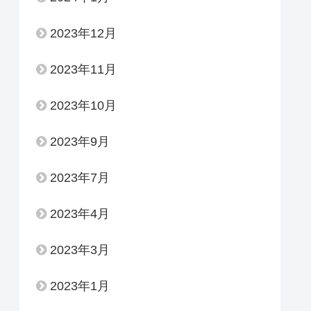
2023年12月
2023年11月
2023年10月
2023年9月
2023年7月
2023年4月
2023年3月
2023年1月