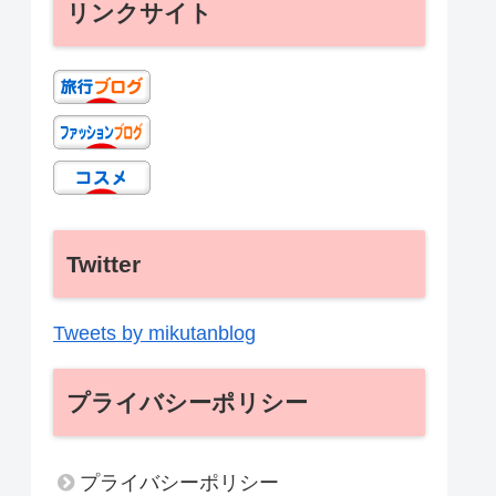
リンクサイト
Twitter
Tweets by mikutanblog
プライバシーポリシー
プライバシーポリシー