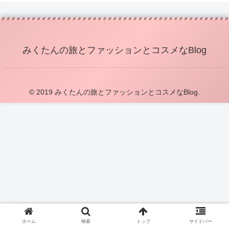
みくたんの旅とファッションとコスメなBlog
© 2019 みくたんの旅とファッションとコスメなBlog.
ホーム
検索
トップ
サイドバー