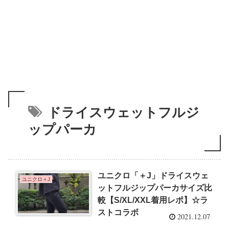
ドライスウェットフルジ
ップパーカ
ユニクロ「＋J」ドライスウェ
ユニクロ＋J
ットフルジップパーカサイズ比
較【S/XL/XXL着用レポ】☆ラ
ストコラボ
2021.12.07