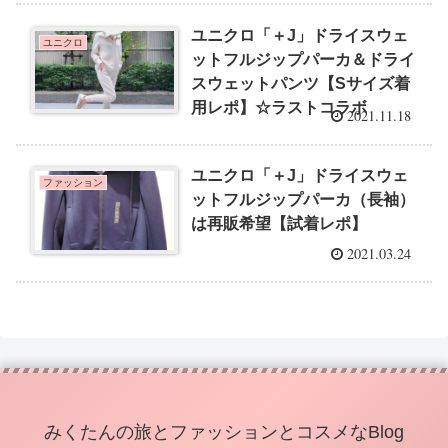
ユニクロ「＋J」ドライスウェ
ユニクロ
ットフルジップパーカ＆ドライ
スウェットパンツ【Sサイズ着
用レポ】☆ラストコラボ
2021.11.18
ユニクロ「＋J」ドライスウェ
ファッション
ットフルジップパーカ（長袖）
は再販希望【試着レポ】
2021.03.24
みくたんの旅とファッションとコスメなBlog