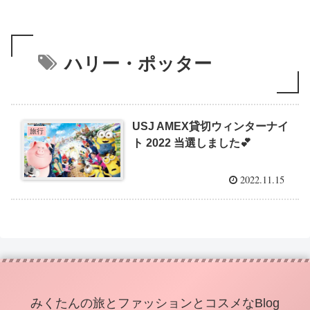
ハリー・ポッター
USJ AMEX貸切ウィンターナイ
旅行
ト 2022 当選しました💕
2022.11.15
みくたんの旅とファッションとコスメなBlog