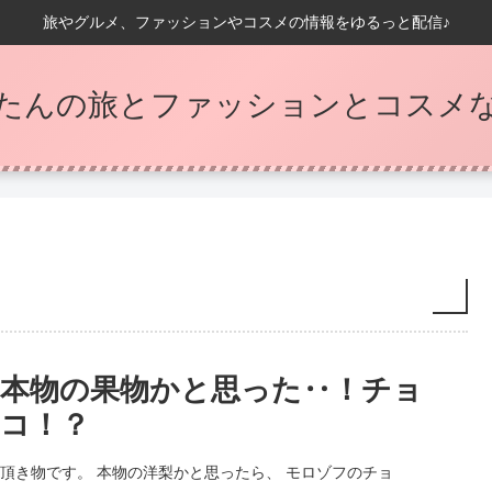
旅やグルメ、ファッションやコスメの情報をゆるっと配信♪
たんの旅とファッションとコスメなB
本物の果物かと思った‥！チョ
コ！？
頂き物です。 本物の洋梨かと思ったら、 モロゾフのチョ