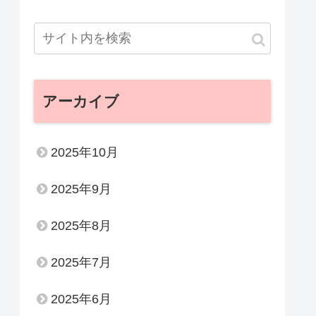
アーカイブ
2025年10月
2025年9月
2025年8月
2025年7月
2025年6月