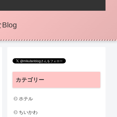
log
カテゴリー
ホテル
ちいかわ