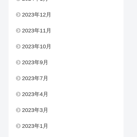
2023年12月
2023年11月
2023年10月
2023年9月
2023年7月
2023年4月
2023年3月
2023年1月