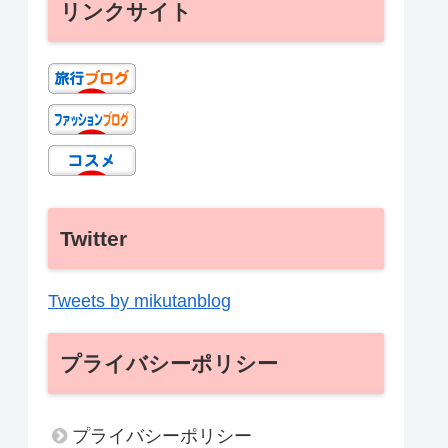
リンクサイト
Twitter
Tweets by mikutanblog
プライバシーポリシー
プライバシーポリシー