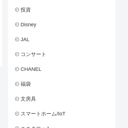
投資
Disney
JAL
コンサート
CHANEL
福袋
文房具
スマートホーム/IoT