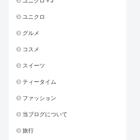
ユニクロ＋J
ユニクロ
グルメ
コスメ
スイーツ
ティータイム
ファッション
当ブログについて
旅行