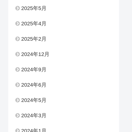
2025年5月
2025年4月
2025年2月
2024年12月
2024年9月
2024年6月
2024年5月
2024年3月
2024年1月