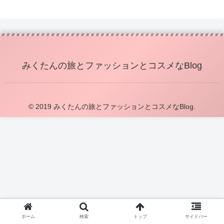
みくたんの旅とファッションとコスメなBlog
© 2019 みくたんの旅とファッションとコスメなBlog.
ホーム
検索
トップ
サイドバー