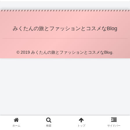
みくたんの旅とファッションとコスメなBlog
© 2019 みくたんの旅とファッションとコスメなBlog.
ホーム
検索
トップ
サイドバー