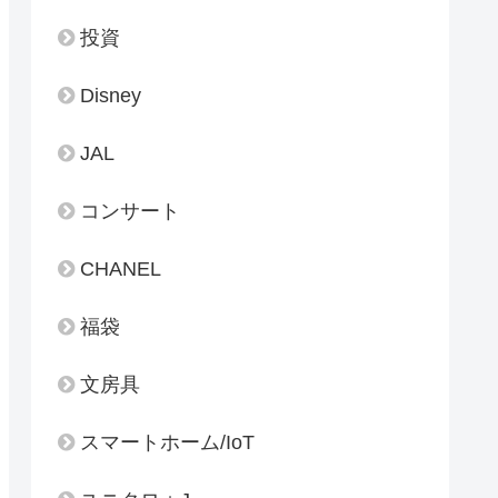
投資
Disney
JAL
コンサート
CHANEL
福袋
文房具
スマートホーム/IoT