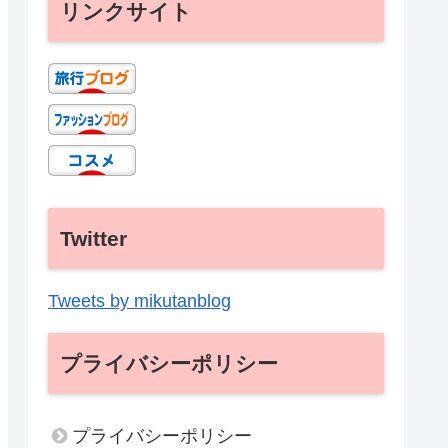
リンクサイト
Twitter
Tweets by mikutanblog
プライバシーポリシー
プライバシーポリシー