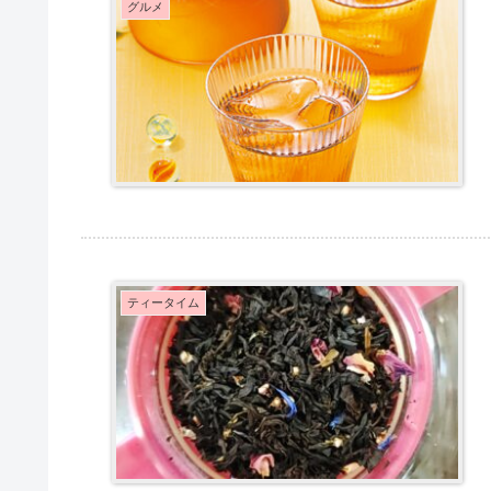
グルメ
ティータイム