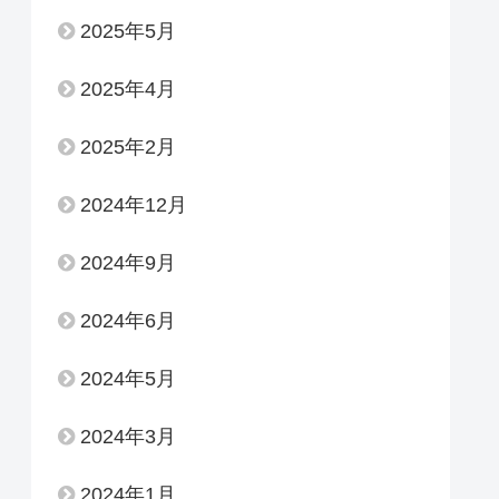
2025年5月
2025年4月
2025年2月
2024年12月
2024年9月
2024年6月
2024年5月
2024年3月
2024年1月