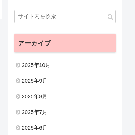
アーカイブ
2025年10月
2025年9月
2025年8月
2025年7月
2025年6月