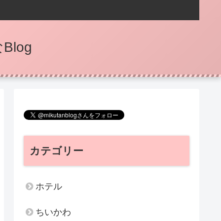
log
カテゴリー
ホテル
ちいかわ