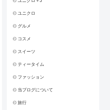
ユニクロ＋J
ユニクロ
グルメ
コスメ
スイーツ
ティータイム
ファッション
当ブログについて
旅行