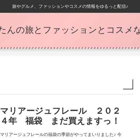
旅やグルメ、ファッションやコスメの情報をゆるっと配信♪
たんの旅とファッションとコスメなB
マリアージュフレール ２０２
４年 福袋 まだ買えますっ！
マリアージュフレールの福袋の季節がやってまいりました♪ 今