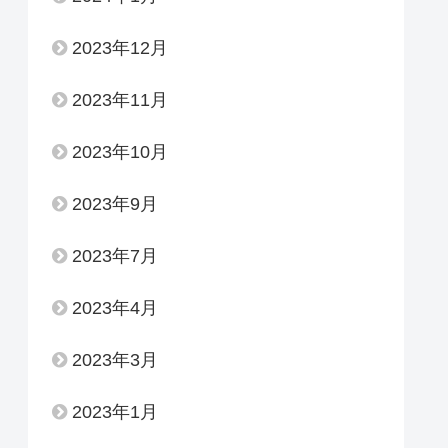
2023年12月
2023年11月
2023年10月
2023年9月
2023年7月
2023年4月
2023年3月
2023年1月