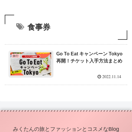
食事券
Go To Eat キャンペーン Tokyo
旅行
再開！チケット入手方法まとめ
2022.11.14
みくたんの旅とファッションとコスメなBlog