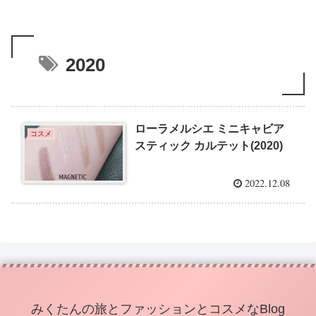
2020
ローラメルシエ ミニキャビア
コスメ
スティック カルテット(2020)
2022.12.08
みくたんの旅とファッションとコスメなBlog