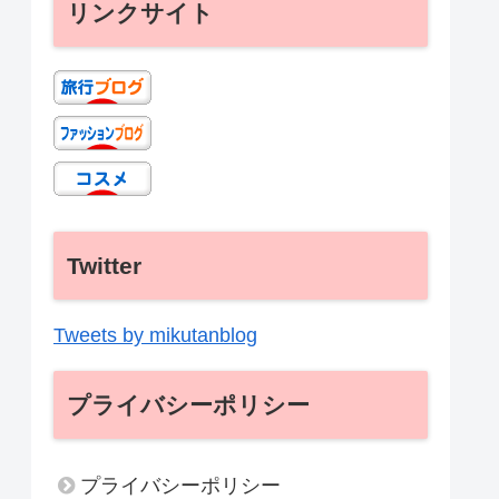
リンクサイト
Twitter
Tweets by mikutanblog
プライバシーポリシー
プライバシーポリシー