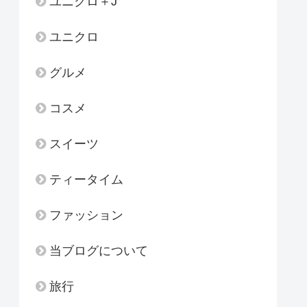
ユニクロ＋J
ユニクロ
グルメ
コスメ
スイーツ
ティータイム
ファッション
当ブログについて
旅行