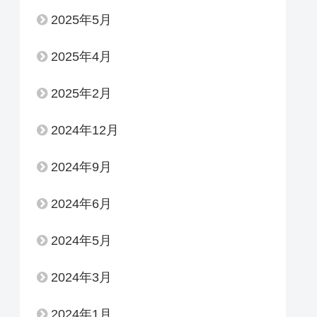
2025年5月
2025年4月
2025年2月
2024年12月
2024年9月
2024年6月
2024年5月
2024年3月
2024年1月