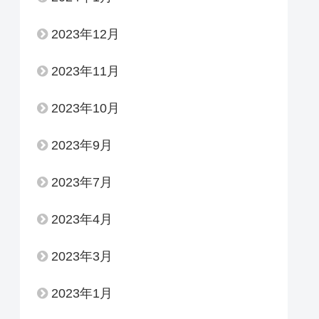
2023年12月
2023年11月
2023年10月
2023年9月
2023年7月
2023年4月
2023年3月
2023年1月