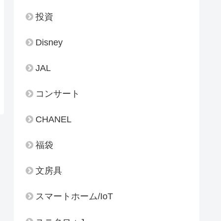
投資
Disney
JAL
コンサート
CHANEL
福袋
文房具
スマートホーム/IoT