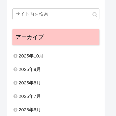
アーカイブ
2025年10月
2025年9月
2025年8月
2025年7月
2025年6月