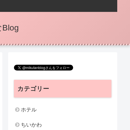
log
カテゴリー
ホテル
ちいかわ