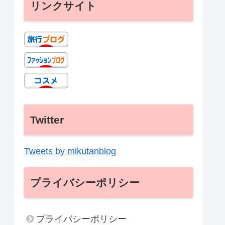
リンクサイト
Twitter
Tweets by mikutanblog
プライバシーポリシー
プライバシーポリシー