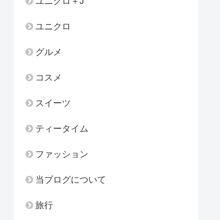
ユニクロ＋J
ユニクロ
グルメ
コスメ
スイーツ
ティータイム
ファッション
当ブログについて
旅行