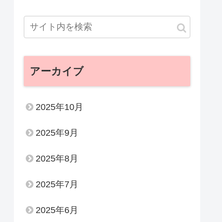
アーカイブ
2025年10月
2025年9月
2025年8月
2025年7月
2025年6月