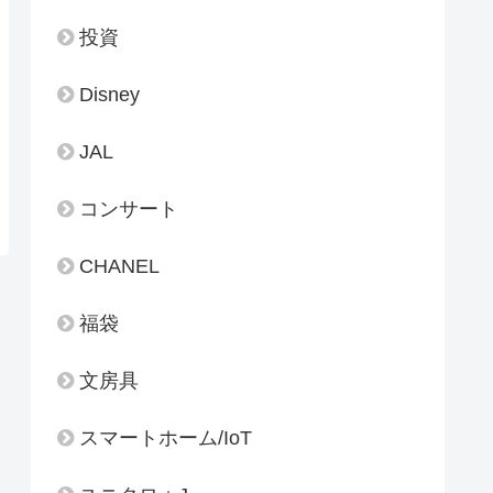
投資
Disney
JAL
コンサート
CHANEL
福袋
文房具
スマートホーム/IoT