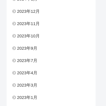
2023年12月
2023年11月
2023年10月
2023年9月
2023年7月
2023年4月
2023年3月
2023年1月