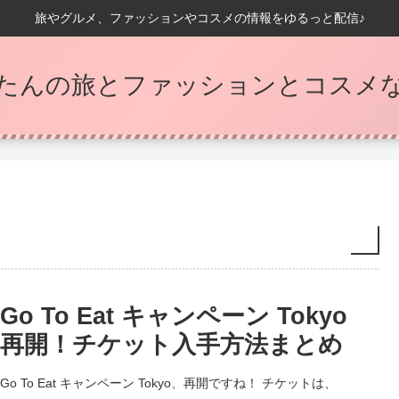
旅やグルメ、ファッションやコスメの情報をゆるっと配信♪
たんの旅とファッションとコスメなB
Go To Eat キャンペーン Tokyo
再開！チケット入手方法まとめ
Go To Eat キャンペーン Tokyo、再開ですね！ チケットは、