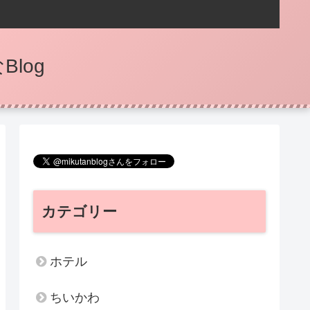
log
カテゴリー
ホテル
ちいかわ