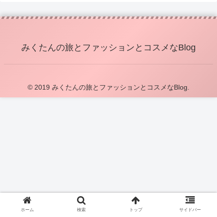
みくたんの旅とファッションとコスメなBlog
© 2019 みくたんの旅とファッションとコスメなBlog.
ホーム
検索
トップ
サイドバー