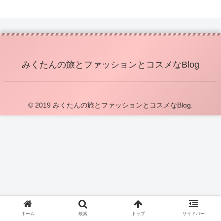
みくたんの旅とファッションとコスメなBlog
© 2019 みくたんの旅とファッションとコスメなBlog.
ホーム
検索
トップ
サイドバー