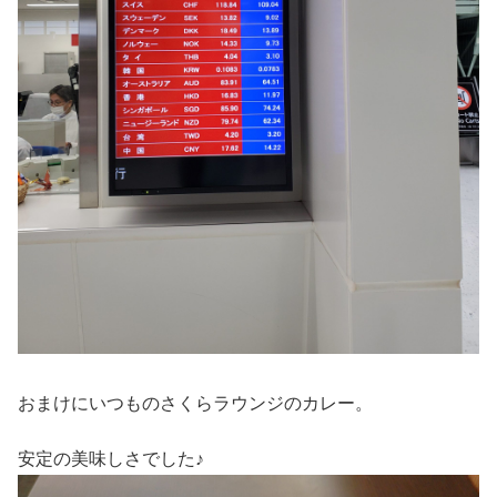
おまけにいつものさくらラウンジのカレー。
安定の美味しさでした♪