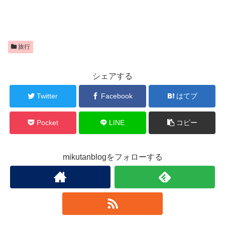
旅行
シェアする
Twitter
Facebook
はてブ
Pocket
LINE
コピー
mikutanblogをフォローする