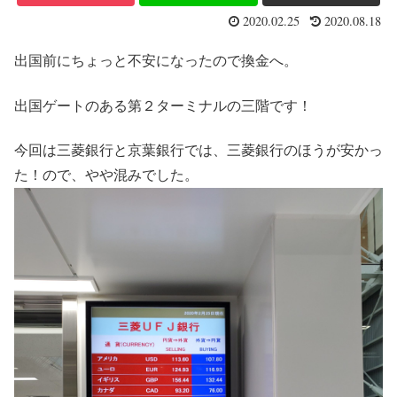
2020.02.25
2020.08.18
出国前にちょっと不安になったので換金へ。
出国ゲートのある第２ターミナルの三階です！
今回は三菱銀行と京葉銀行では、三菱銀行のほうが安かっ
た！ので、やや混みでした。