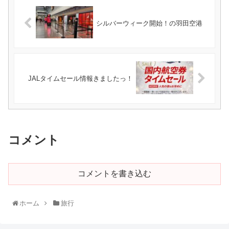
シルバーウィーク開始！の羽田空港
JALタイムセール情報きましたっ！
コメント
コメントを書き込む
ホーム
旅行