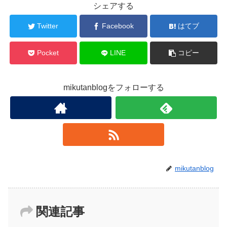
シェアする
Twitter
Facebook
はてブ
Pocket
LINE
コピー
mikutanblogをフォローする
mikutanblog
関連記事