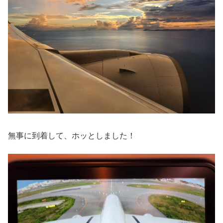
無事に到着して、ホッとしました！