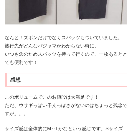
なんと！ズボンだけでなくスパッツもついていました。
旅行先がどんなパジャマかわからない時に、
いつも念のためスパッツを持って行くので、一枚あるとと
ても便利です！
感想
このボリュームでこのお値段は大満足です！
ただ、ウサギっぽい干支っぽさがないのはちょっと残念で
すが。。。
サイズ感は全体的にM～Lかなという感じです。Sサイズ