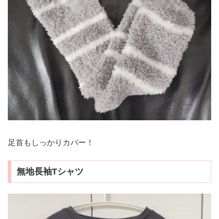
足首もしっかりカバー！
無地長袖Tシャツ