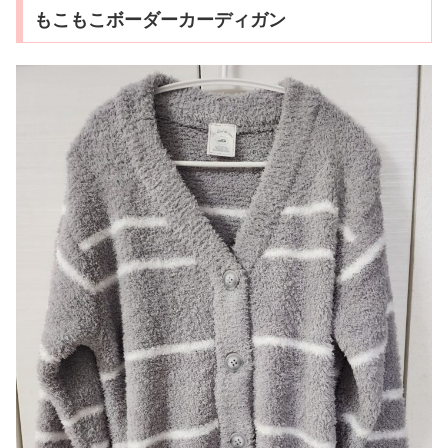
もこもこボーダーカーディガン