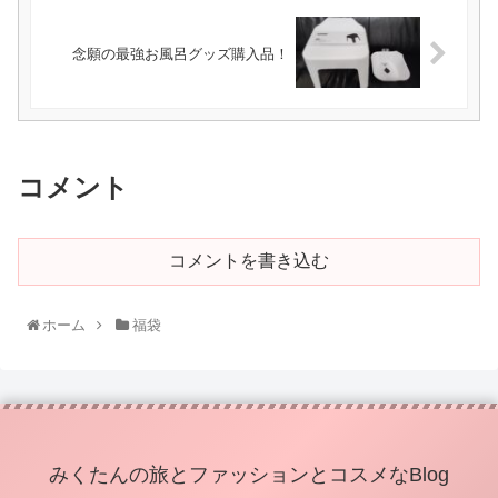
念願の最強お風呂グッズ購入品！
コメント
コメントを書き込む
ホーム
福袋
みくたんの旅とファッションとコスメなBlog