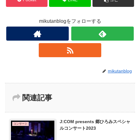
mikutanblogをフォローする
mikutanblog
関連記事
J:COM presents 郷ひろみスペシャ
コンサート
ルコンサート2023