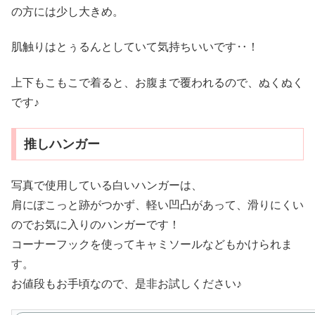
の方には少し大きめ。
肌触りはとぅるんとしていて気持ちいいです‥！
上下もこもこで着ると、お腹まで覆われるので、ぬくぬく
です♪
推しハンガー
写真で使用している白いハンガーは、
肩にぽこっと跡がつかず、軽い凹凸があって、滑りにくい
のでお気に入りのハンガーです！
コーナーフックを使ってキャミソールなどもかけられま
す。
お値段もお手頃なので、是非お試しください♪