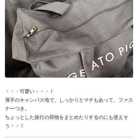
・・・可愛い・・・！
薄手のキャンパス地で、しっかりとマチもあって、ファス
ナーつき。
ちょっとした旅行の荷物をまとめたりするのにも使えそ
う・・！