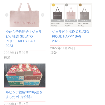
今から予約開始！ジェラ
ジェラピケ福袋 GELATO
ピケ福袋 GELATO
PIQUE HAPPY BAG
PIQUE HAPPY BAG
2023
2023
2022年11月24日
2022年11月29日
福袋
福袋
ルピシア福袋2020冬届き
ました♪中身公開♪
2020年12月27日