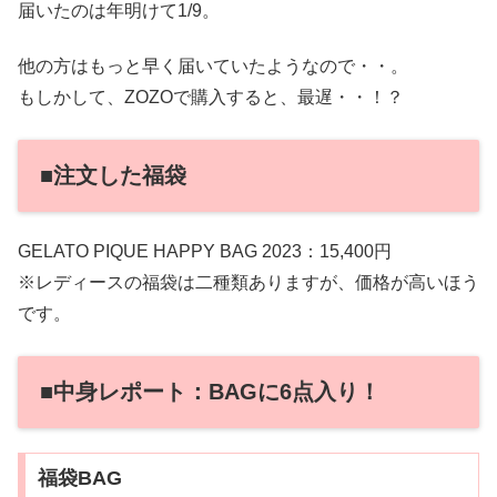
届いたのは年明けて1/9。
他の方はもっと早く届いていたようなので・・。
もしかして、ZOZOで購入すると、最遅・・！？
■注文した福袋
GELATO PIQUE HAPPY BAG 2023：15,400円
※レディースの福袋は二種類ありますが、価格が高いほう
です。
■中身レポート：BAGに6点入り！
福袋BAG