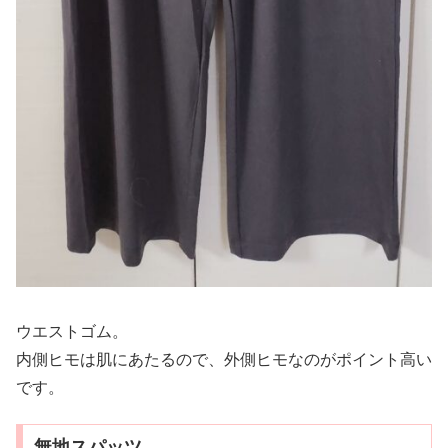
ウエストゴム。
内側ヒモは肌にあたるので、外側ヒモなのがポイント高い
です。
無地スパッツ