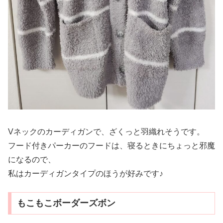
Vネックのカーディガンで、ざくっと羽織れそうです。
フード付きパーカーのフードは、寝るときにちょっと邪魔
になるので、
私はカーディガンタイプのほうが好みです♪
もこもこボーダーズボン