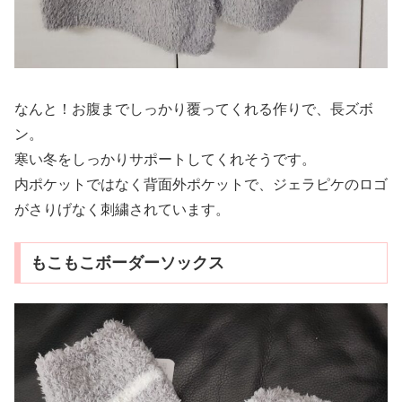
なんと！お腹までしっかり覆ってくれる作りで、長ズボ
ン。
寒い冬をしっかりサポートしてくれそうです。
内ポケットではなく背面外ポケットで、ジェラピケのロゴ
がさりげなく刺繍されています。
もこもこボーダーソックス