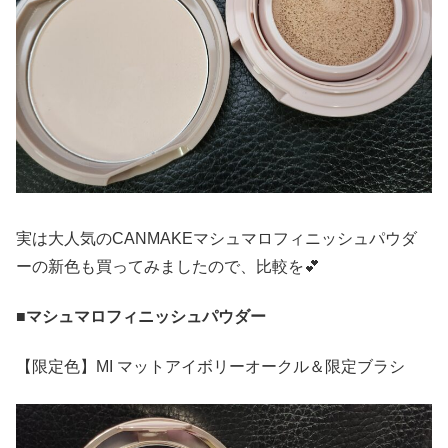
実は大人気のCANMAKEマシュマロフィニッシュパウダ
ーの新色も買ってみましたので、比較を💕
■マシュマロフィニッシュパウダー
【限定色】MI マットアイボリーオークル＆限定ブラシ