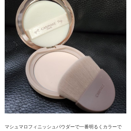
マシュマロフィニッシュパウダーで一番明るくカラーで