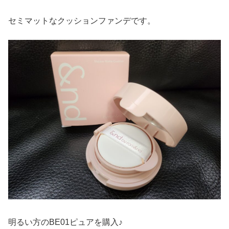
セミマットなクッションファンデです。
明るい方のBE01ピュアを購入♪