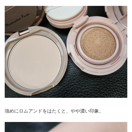
強めにロムアンドをはたくと、やや濃い印象。