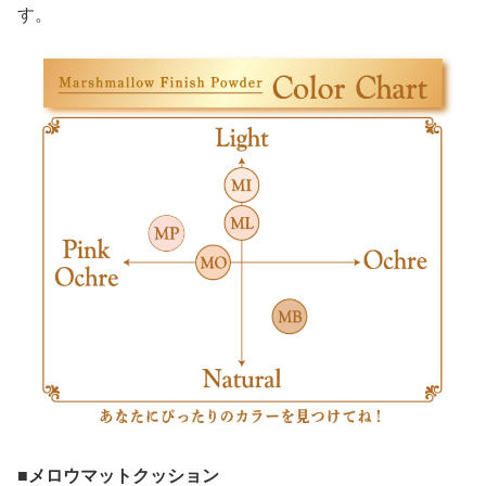
す。
■メロウマットクッション