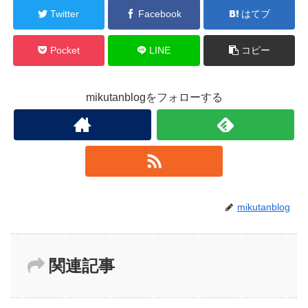
Twitter
Facebook
はてブ
Pocket
LINE
コピー
mikutanblogをフォローする
mikutanblog
関連記事