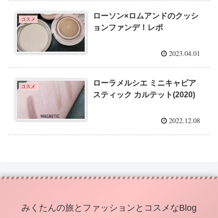
ローソン×ロムアンドのクッシ
コスメ
ョンファンデ！レポ
2023.04.01
ローラメルシエ ミニキャビア
コスメ
スティック カルテット(2020)
2022.12.08
みくたんの旅とファッションとコスメなBlog