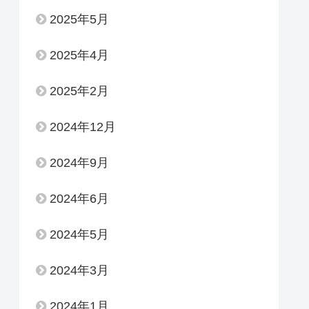
2025年5月
2025年4月
2025年2月
2024年12月
2024年9月
2024年6月
2024年5月
2024年3月
2024年1月