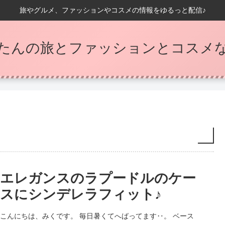
旅やグルメ、ファッションやコスメの情報をゆるっと配信♪
たんの旅とファッションとコスメなB
エレガンスのラプードルのケー
スにシンデレラフィット♪
こんにちは、みくです。 毎日暑くてへばってます‥。 ベース