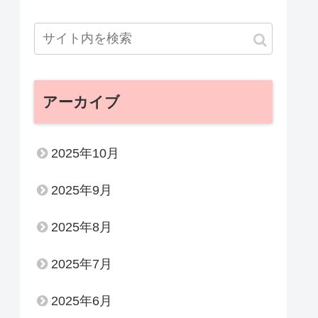
アーカイブ
2025年10月
2025年9月
2025年8月
2025年7月
2025年6月