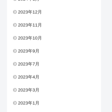
2023年12月
2023年11月
2023年10月
2023年9月
2023年7月
2023年4月
2023年3月
2023年1月