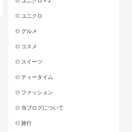
ユニクロ＋J
ユニクロ
グルメ
コスメ
スイーツ
ティータイム
ファッション
当ブログについて
旅行