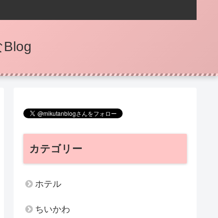
log
カテゴリー
ホテル
ちいかわ