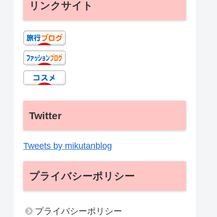
リンクサイト
Twitter
Tweets by mikutanblog
プライバシーポリシー
プライバシーポリシー