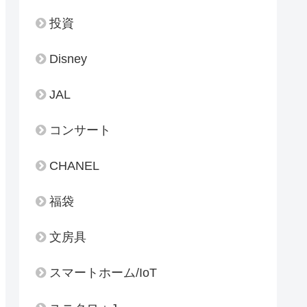
投資
Disney
JAL
コンサート
CHANEL
福袋
文房具
スマートホーム/IoT