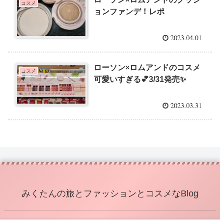
コスメ
ョンファンデ！レポ
2023.04.01
ローソン×ロムアンドのコスメ
コスメ
可愛いすぎる💕3/31発売✨
2023.03.31
みくたんの旅とファッションとコスメなBlog