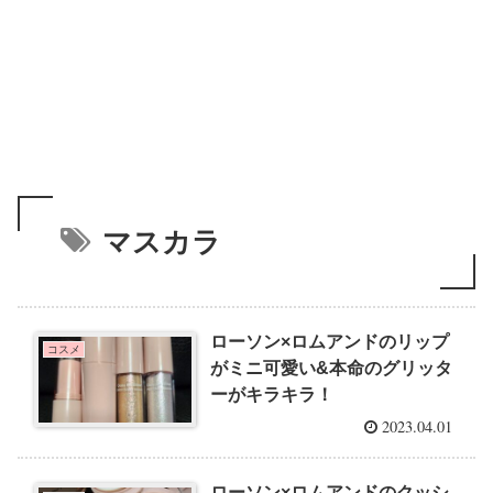
マスカラ
ローソン×ロムアンドのリップ
コスメ
がミニ可愛い&本命のグリッタ
ーがキラキラ！
2023.04.01
ローソン×ロムアンドのクッシ