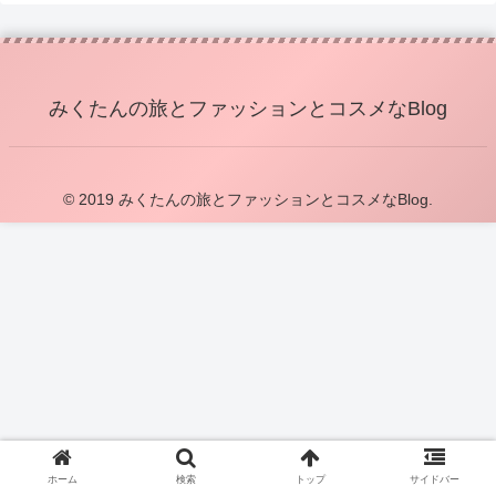
みくたんの旅とファッションとコスメなBlog
© 2019 みくたんの旅とファッションとコスメなBlog.
ホーム
検索
トップ
サイドバー