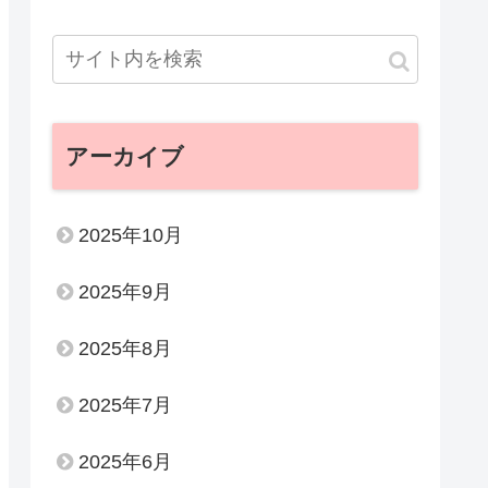
アーカイブ
2025年10月
2025年9月
2025年8月
2025年7月
2025年6月