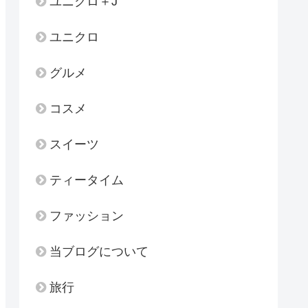
ユニクロ＋J
ユニクロ
グルメ
コスメ
スイーツ
ティータイム
ファッション
当ブログについて
旅行