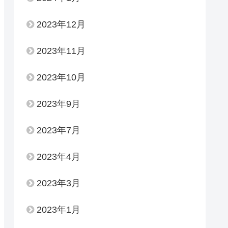
2023年12月
2023年11月
2023年10月
2023年9月
2023年7月
2023年4月
2023年3月
2023年1月