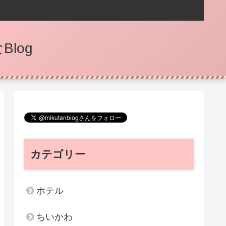
log
カテゴリー
ホテル
ちいかわ