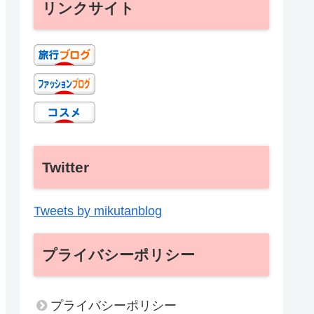
リンクサイト
Twitter
Tweets by mikutanblog
プライバシーポリシー
プライバシーポリシー