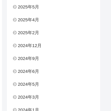
2025年5月
2025年4月
2025年2月
2024年12月
2024年9月
2024年6月
2024年5月
2024年3月
2024年1月