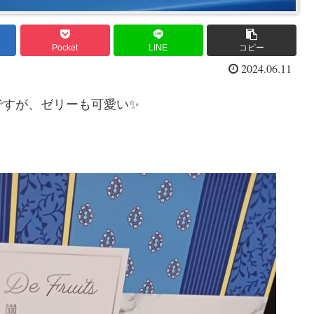
Pocket
LINE
コピー
2024.06.11
ですが、ゼリーも可愛い✨