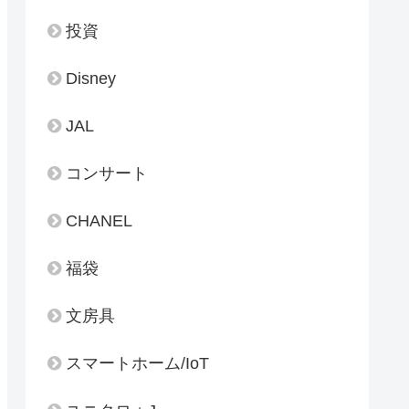
投資
Disney
JAL
コンサート
CHANEL
福袋
文房具
スマートホーム/IoT